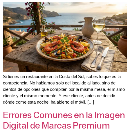
Si tienes un restaurante en la Costa del Sol, sabes lo que es la
competencia. No hablamos solo del local de al lado, sino de
cientos de opciones que compiten por la misma mesa, el mismo
cliente y el mismo momento. Y ese cliente, antes de decidir
dónde come esta noche, ha abierto el móvil. […]
Errores Comunes en la Imagen
Digital de Marcas Premium