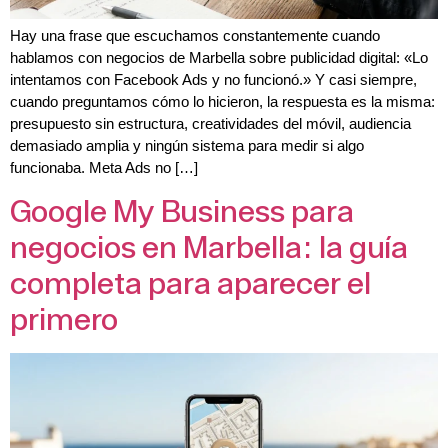
Hay una frase que escuchamos constantemente cuando
hablamos con negocios de Marbella sobre publicidad digital: «Lo
intentamos con Facebook Ads y no funcionó.» Y casi siempre,
cuando preguntamos cómo lo hicieron, la respuesta es la misma:
presupuesto sin estructura, creatividades del móvil, audiencia
demasiado amplia y ningún sistema para medir si algo
funcionaba. Meta Ads no […]
Google My Business para
negocios en Marbella: la guía
completa para aparecer el
primero