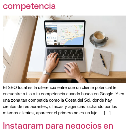
competencia
El SEO local es la diferencia entre que un cliente potencial te
encuentre a ti o a tu competencia cuando busca en Google. Y en
una zona tan competida como la Costa del Sol, donde hay
cientos de restaurantes, clínicas y agencias luchando por los
mismos clientes, aparecer el primero no es un lujo — […]
Instagram para negocios en