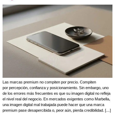
Las marcas premium no compiten por precio. Compiten
por percepción, confianza y posicionamiento. Sin embargo, uno
de los errores más frecuentes es que su imagen digital no refleja
el nivel real del negocio. En mercados exigentes como Marbella,
una imagen digital mal trabajada puede hacer que una marca
premium pase desapercibida o, peor aún, pierda credibilidad. […]