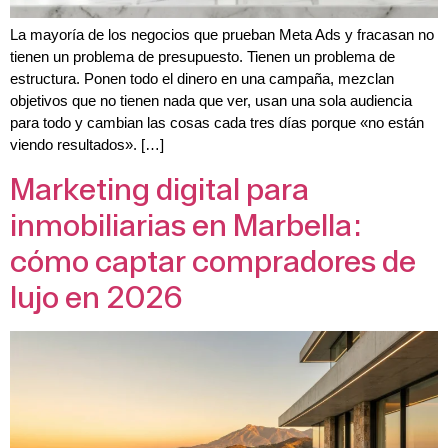
La mayoría de los negocios que prueban Meta Ads y fracasan no
tienen un problema de presupuesto. Tienen un problema de
estructura. Ponen todo el dinero en una campaña, mezclan
objetivos que no tienen nada que ver, usan una sola audiencia
para todo y cambian las cosas cada tres días porque «no están
viendo resultados». […]
Marketing digital para
inmobiliarias en Marbella:
cómo captar compradores de
lujo en 2026