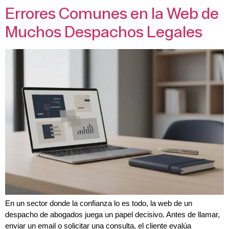
Errores Comunes en la Web de
Muchos Despachos Legales
En un sector donde la confianza lo es todo, la web de un
despacho de abogados juega un papel decisivo. Antes de llamar,
enviar un email o solicitar una consulta, el cliente evalúa