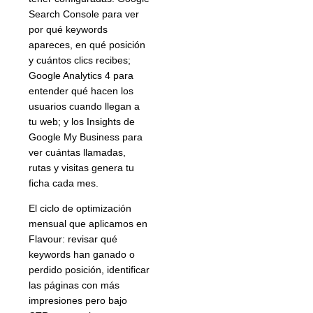
Search Console para ver
por qué keywords
apareces, en qué posición
y cuántos clics recibes;
Google Analytics 4 para
entender qué hacen los
usuarios cuando llegan a
tu web; y los Insights de
Google My Business para
ver cuántas llamadas,
rutas y visitas genera tu
ficha cada mes.
El ciclo de optimización
mensual que aplicamos en
Flavour: revisar qué
keywords han ganado o
perdido posición, identificar
las páginas con más
impresiones pero bajo