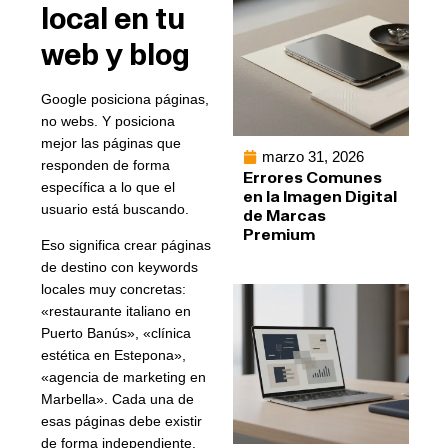
local en tu
web y blog
Google posiciona páginas,
no webs. Y posiciona
mejor las páginas que
marzo 31, 2026
responden de forma
Errores Comunes
específica a lo que el
en la Imagen Digital
usuario está buscando.
de Marcas
Premium
Eso significa crear páginas
de destino con keywords
locales muy concretas:
«restaurante italiano en
Puerto Banús», «clínica
estética en Estepona»,
«agencia de marketing en
Marbella». Cada una de
esas páginas debe existir
de forma independiente,