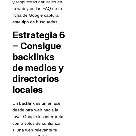
y respuestas naturales en
tu web y en las FAQ de tu
ficha de Google captura
este tipo de búsquedas.
Estrategia 6
— Consigue
backlinks
de medios y
directorios
locales
Un backlink es un enlace
desde otra web hacia la
tuya. Google los interpreta
como votos de confianza:
si una web relevante te