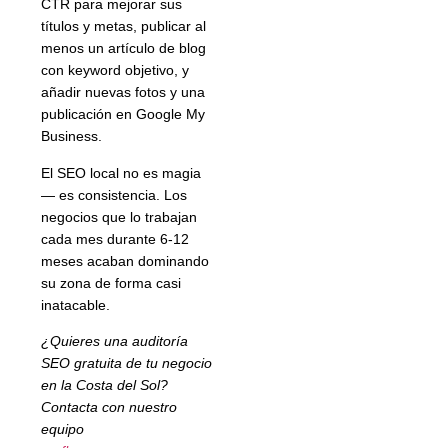
CTR para mejorar sus
títulos y metas, publicar al
menos un artículo de blog
con keyword objetivo, y
añadir nuevas fotos y una
publicación en Google My
Business.
El SEO local no es magia
— es consistencia. Los
negocios que lo trabajan
cada mes durante 6-12
meses acaban dominando
su zona de forma casi
inatacable.
¿Quieres una auditoría
SEO gratuita de tu negocio
en la Costa del Sol?
Contacta con nuestro
equipo