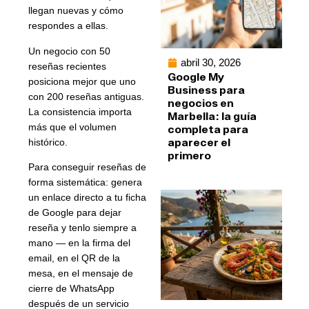
llegan nuevas y cómo
respondes a ellas.
Un negocio con 50
abril 30, 2026
reseñas recientes
Google My
posiciona mejor que uno
Business para
con 200 reseñas antiguas.
negocios en
La consistencia importa
Marbella: la guía
más que el volumen
completa para
aparecer el
histórico.
primero
Para conseguir reseñas de
forma sistemática: genera
un enlace directo a tu ficha
de Google para dejar
reseña y tenlo siempre a
mano — en la firma del
email, en el QR de la
mesa, en el mensaje de
cierre de WhatsApp
después de un servicio