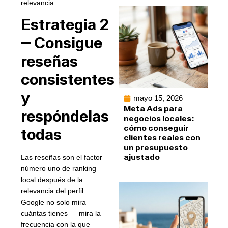
relevancia.
Estrategia 2
— Consigue
reseñas
consistentes
y
mayo 15, 2026
Meta Ads para
respóndelas
negocios locales:
cómo conseguir
todas
clientes reales con
un presupuesto
ajustado
Las reseñas son el factor
número uno de ranking
local después de la
relevancia del perfil.
Google no solo mira
cuántas tienes — mira la
frecuencia con la que