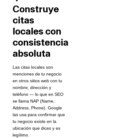
Construye
citas
locales con
consistencia
absoluta
Las citas locales son
menciones de tu negocio
en otros sitios web con tu
nombre, dirección y
teléfono — lo que en SEO
se llama NAP (Name,
Address, Phone). Google
las usa para confirmar que
tu negocio existe en la
ubicación que dices y es
legítimo.