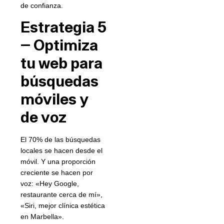
de confianza.
Estrategia 5
— Optimiza
tu web para
búsquedas
móviles y
de voz
El 70% de las búsquedas
locales se hacen desde el
móvil. Y una proporción
creciente se hacen por
voz: «Hey Google,
restaurante cerca de mí»,
«Siri, mejor clínica estética
en Marbella».