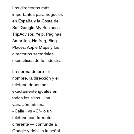
Los directorios más
importantes para negocios
en España y la Costa del
Sol: Google My Business,
TripAdvisor, Yelp, Páginas
Amarillas, Hotfrog, Bing
Places, Apple Maps y los
directorios sectoriales
específicos de tu industria.
La norma de oro: el
nombre, la dirección y el
teléfono deben ser
exactamente iguales en
todos los sitios. Una
variación mínima —
«Calle» vs «C/» o un
teléfono con formato
diferente — confunde a
Google y debilita la señal