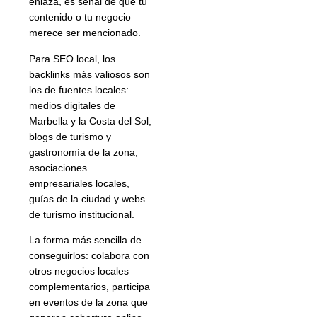
enlaza, es señal de que tu
contenido o tu negocio
merece ser mencionado.
Para SEO local, los
backlinks más valiosos son
los de fuentes locales:
medios digitales de
Marbella y la Costa del Sol,
blogs de turismo y
gastronomía de la zona,
asociaciones
empresariales locales,
guías de la ciudad y webs
de turismo institucional.
La forma más sencilla de
conseguirlos: colabora con
otros negocios locales
complementarios, participa
en eventos de la zona que