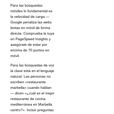
Para las búsquedas
móviles lo fundamental es
la velocidad de carga —
Google penaliza las webs
lentas en móvil de forma
directa. Comprueba la tuya
en PageSpeed Insights y
asegúrate de estar por
encima de 70 puntos en
móvil.
Para las búsquedas de voz
la clave está en el lenguaje
natural. Las personas no
escriben «restaurante
marbella» cuando hablan
— dicen «¿cuál es el mejor
restaurante de cocina
mediterránea en Marbella
centro?». Incluir preguntas