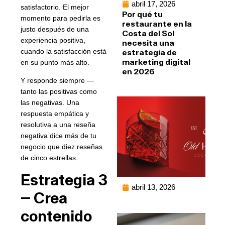
abril 17, 2026
satisfactorio. El mejor
Por qué tu
momento para pedirla es
restaurante en la
justo después de una
Costa del Sol
experiencia positiva,
necesita una
cuando la satisfacción está
estrategia de
marketing digital
en su punto más alto.
en 2026
Y responde siempre —
tanto las positivas como
las negativas. Una
respuesta empática y
resolutiva a una reseña
negativa dice más de tu
negocio que diez reseñas
de cinco estrellas.
Estrategia 3
abril 13, 2026
— Crea
contenido